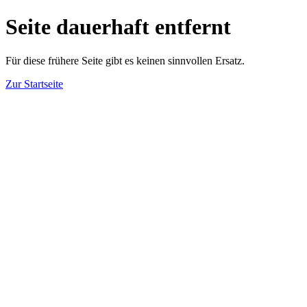
Seite dauerhaft entfernt
Für diese frühere Seite gibt es keinen sinnvollen Ersatz.
Zur Startseite